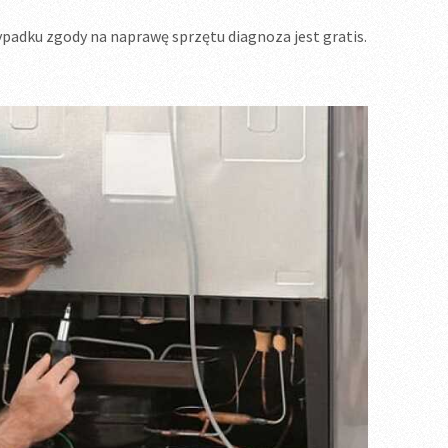
ypadku zgody na naprawę sprzętu diagnoza jest gratis.