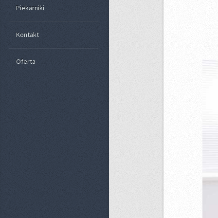
Piekarniki
Kontakt
Oferta